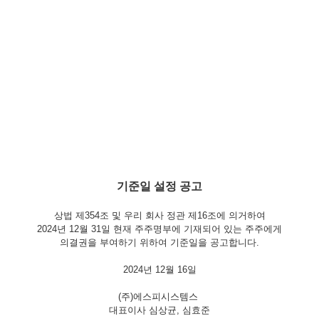
기준일 설정 공고
상법 제354조 및 우리 회사 정관 제16조에 의거하여
2024년 12월 31일 현재 주주명부에 기재되어 있는 주주에게
의결권을 부여하기 위하여 기준일을 공고합니다.
2024년 12월 16일
(주)에스피시스템스
대표이사 심상균, 심효준